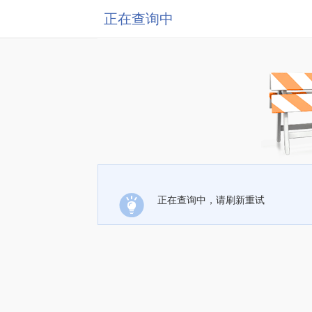
正在查询中
正在查询中，请刷新重试