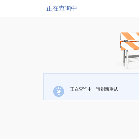
正在查询中
正在查询中，请刷新重试