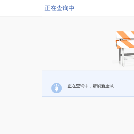
正在查询中
正在查询中，请刷新重试