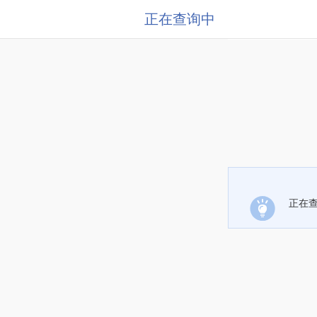
正在查询中
正在