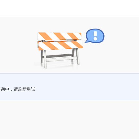
查询中，请刷新重试