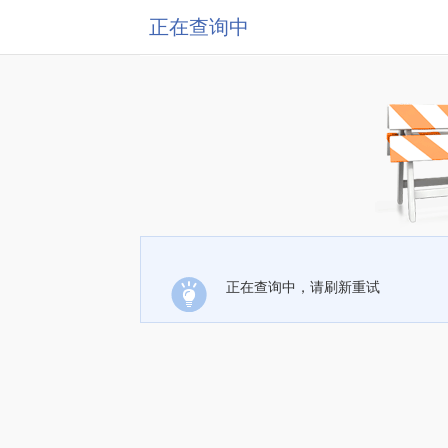
正在查询中
正在查询中，请刷新重试