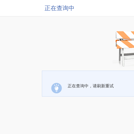
正在查询中
正在查询中，请刷新重试