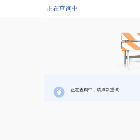
正在查询中
正在查询中，请刷新重试