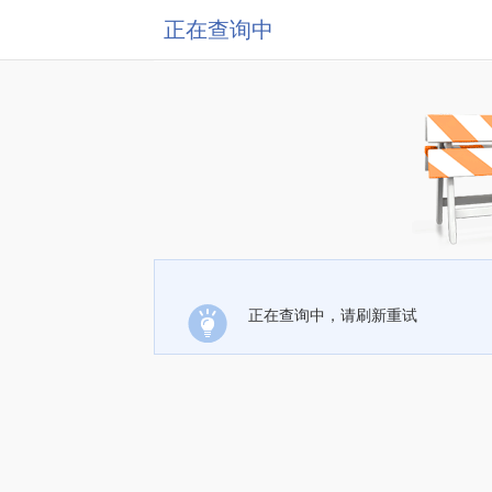
正在查询中
正在查询中，请刷新重试